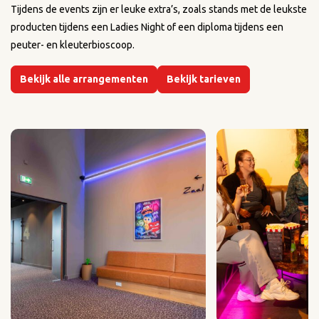
Tijdens de events zijn er leuke extra’s, zoals stands met de leukste
producten tijdens een Ladies Night of een diploma tijdens een
peuter- en kleuterbioscoop.
Bekijk alle arrangementen
Bekijk tarieven