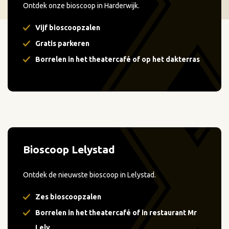
Ontdek onze bioscoop in Harderwijk.
Vijf bioscoopzalen
Gratis parkeren
Borrelen in het theatercafé of op het dakterras
Bioscoop Lelystad
Ontdek de nieuwste bioscoop in Lelystad.
Zes bioscoopzalen
Borrelen in het theatercafé of in restaurant Mr
Lely