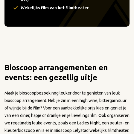
Wekelijks film van het filmtheater
Bioscoop arrangementen en
events: een gezellig uitje
Maak je bioscoopbezoek nog leuker door te genieten van leuk
bioscoop arrangement. Heb je zin in een high wine, bittergarnituur
of wijntje bij de film? Voor een aantrekkelijke prijs kies en geniet je
van een diner, hapje of drankje en je lievelingsfilm. Ook organiseren
we regelmatig leuke events, zoals een Ladies Night, een peuter- en
kleuterbioscoop en is er in Bioscoop Lelystad wekelijks filmtheater.