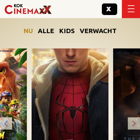
NU
ALLE
KIDS
VERWACHT