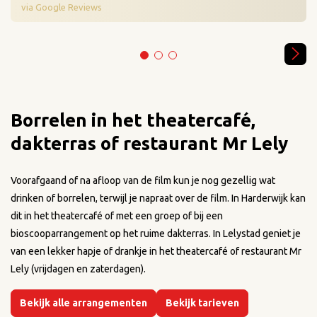
via Google Reviews
Borrelen in het theatercafé,
dakterras of restaurant Mr Lely
Voorafgaand of na afloop van de film kun je nog gezellig wat
drinken of borrelen, terwijl je napraat over de film. In Harderwijk kan
dit in het theatercafé of met een groep of bij een
bioscooparrangement op het ruime dakterras. In Lelystad geniet je
van een lekker hapje of drankje in het theatercafé of restaurant Mr
Lely (vrijdagen en zaterdagen).
Bekijk alle arrangementen
Bekijk tarieven