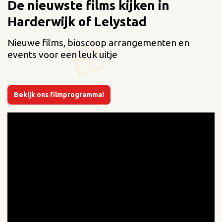
De nieuwste films kijken in
Harderwijk of Lelystad
Nieuwe films, bioscoop arrangementen en
events voor een leuk uitje
Bekijk ons filmprogramma!