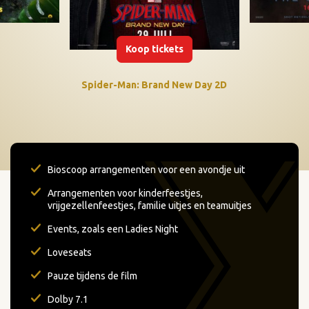
Koop tickets
Spider-Man: Brand New Day 2D
Bioscoop arrangementen voor een avondje uit
Arrangementen voor kinderfeestjes,
vrijgezellenfeestjes, familie uitjes en teamuitjes
Events, zoals een Ladies Night
Loveseats
Pauze tijdens de film
Dolby 7.1