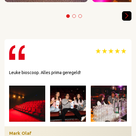
★★★★★
★★★★★
Leuke bioscoop. Alles prima geregeld!
Mark Olaf