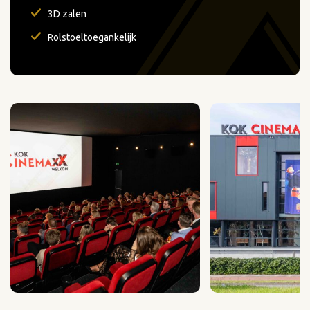
3D zalen
Rolstoeltoegankelijk