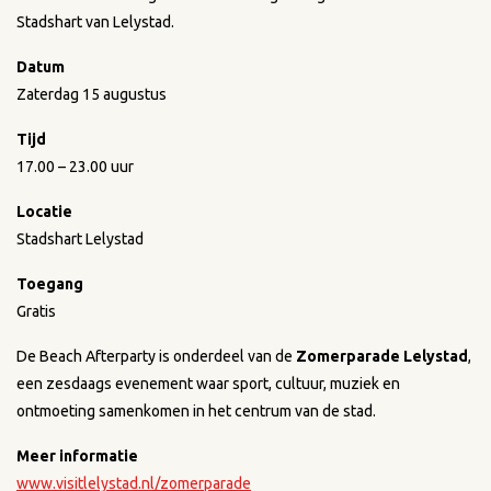
Stadshart van Lelystad.
Datum
Zaterdag 15 augustus
Tijd
17.00 – 23.00 uur
Locatie
Stadshart Lelystad
Toegang
Gratis
De Beach Afterparty is onderdeel van de
Zomerparade Lelystad
,
een zesdaags evenement waar sport, cultuur, muziek en
ontmoeting samenkomen in het centrum van de stad.
Meer informatie
www.visitlelystad.nl/zomerparade