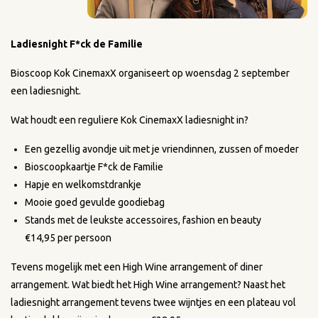
Ladiesnight F*ck de Familie
Bioscoop Kok CinemaxX organiseert op woensdag 2 september
een ladiesnight.
Wat houdt een reguliere Kok CinemaxX ladiesnight in?
Een gezellig avondje uit met je vriendinnen, zussen of moeder
Bioscoopkaartje F*ck de Familie
Hapje en welkomstdrankje
Mooie goed gevulde goodiebag
Stands met de leukste accessoires, fashion en beauty
€14,95 per persoon
Tevens mogelijk met een High Wine arrangement of diner
arrangement. Wat biedt het High Wine arrangement? Naast het
ladiesnight arrangement tevens twee wijntjes en een plateau vol