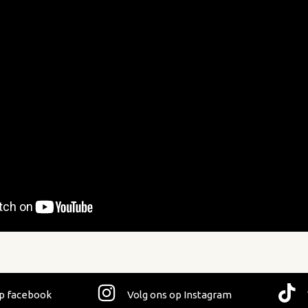
op facebook
Volg ons op Instagram