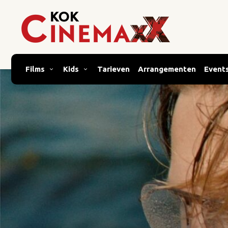
Films
Kids
Tarieven
Arrangementen
Event