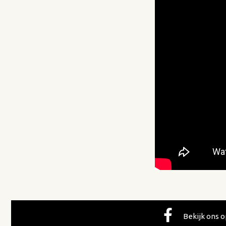
Bekijk ons 