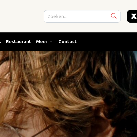
s
Restaurant
Meer
Contact