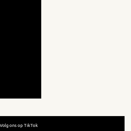
Volg ons op TikTok