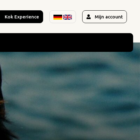
Kok Experience
Mijn account