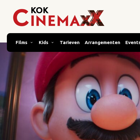
Films
Kids
Tarieven
Arrangementen
Event