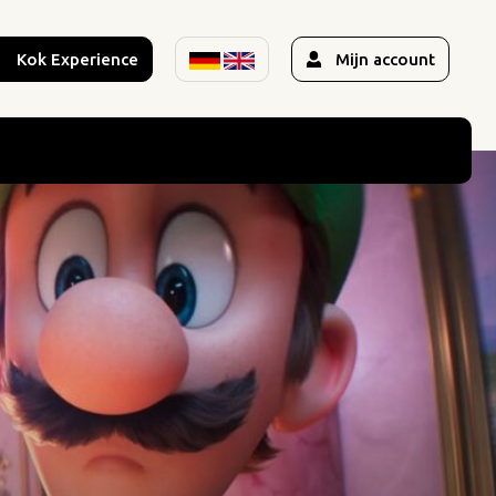
Kok Experience
Mijn account