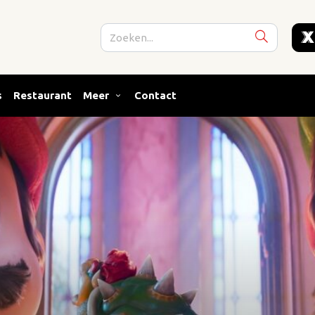
s
Restaurant
Meer
Contact