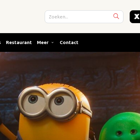
s
Restaurant
Meer
Contact