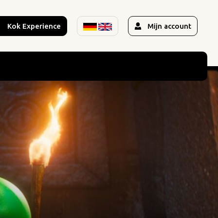
Kok Experience
Mijn account