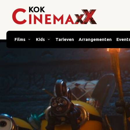
Films
Kids
Tarieven
Arrangementen
Event