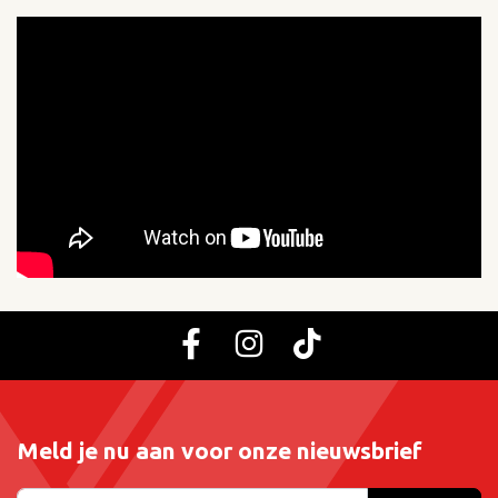
Meld je nu aan voor onze nieuwsbrief