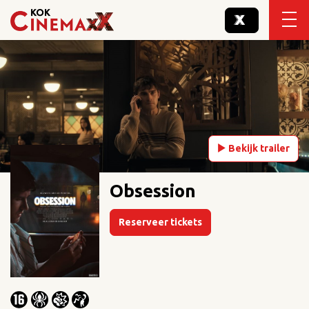
Bekijk trailer
Obsession
Reserveer tickets