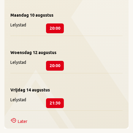
Maandag
10 augustus
Lelystad
20:00
Woensdag
12 augustus
Lelystad
20:00
Vrijdag
14 augustus
Lelystad
21:30
Later