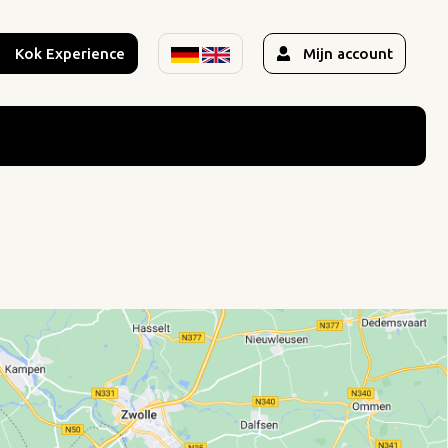
Kok Experience
Mijn account