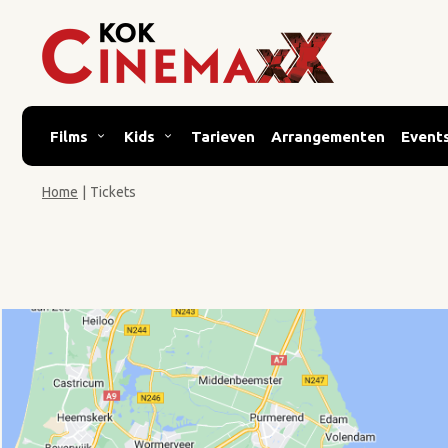
Films
Kids
Tarieven
Arrangementen
Event
Home
|
Tickets