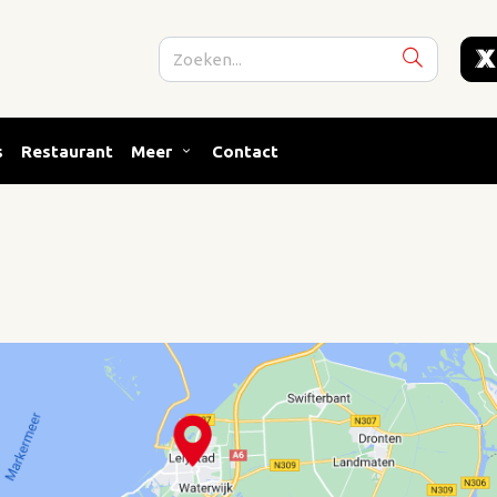
s
Restaurant
Meer
Contact