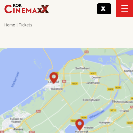
Home
|
Tickets